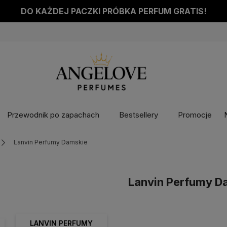
DO KAŻDEJ PACZKI PRÓBKA PERFUM GRATIS!
Przewodnik po zapachach
Bestsellery
Promocje
Lanvin Perfumy Damskie
Lanvin Perfumy D
LANVIN PERFUMY