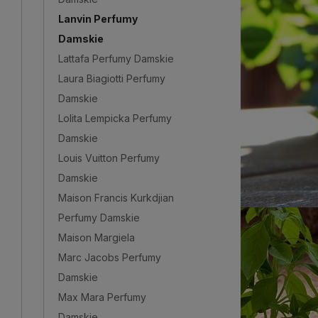
Lanvin Perfumy
Damskie
Lattafa Perfumy Damskie
Laura Biagiotti Perfumy
Damskie
Lolita Lempicka Perfumy
Damskie
Louis Vuitton Perfumy
Damskie
Maison Francis Kurkdjian
Perfumy Damskie
Maison Margiela
Marc Jacobs Perfumy
Damskie
Max Mara Perfumy
Damskie