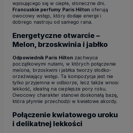
wpisującego się w ciepłe, słoneczne dni.
Francuskie perfumy Paris Hilton
oferują
owocowy wstęp, który dodaje energii i
dobrego nastroju od samego rana.
Energetyczne otwarcie –
Melon, brzoskwinia i jabłko
Odpowiednik Paris Hilton
zachwyca
początkowymi nutami, w których połączenie
melona, brzoskwini i jabłka tworzy słodko-
orzeźwiający wstęp. Ta kompozycja jest nie
tylko przyjemna w odbiorze, lecz także wnosi
lekkość, idealną na cieplejsze pory roku.
Owocowy charakter stanowi doskonałą bazę,
która płynnie przechodzi w kwiatowe akordy.
Połączenie kwiatowego uroku
i delikatnej lekkości