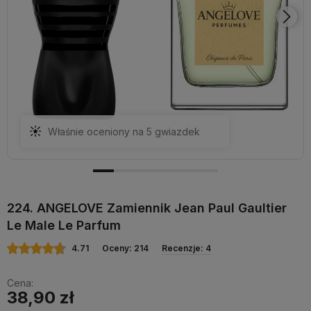
Właśnie oceniony na 5 gwiazdek
224. ANGELOVE Zamiennik Jean Paul Gaultier
Le Male Le Parfum
4.71
Oceny: 214
Recenzje: 4
Cena:
38,90 zł