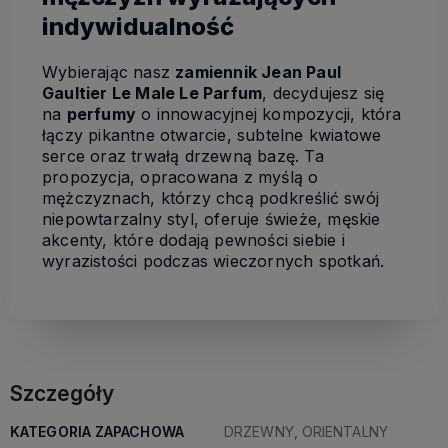
indywidualność
Wybierając nasz
zamiennik Jean Paul
Gaultier Le Male Le Parfum
, decydujesz się
na
perfumy
o innowacyjnej kompozycji, która
łączy pikantne otwarcie, subtelne kwiatowe
serce oraz trwałą drzewną bazę. Ta
propozycja, opracowana z myślą o
mężczyznach, którzy chcą podkreślić swój
niepowtarzalny styl, oferuje świeże, męskie
akcenty, które dodają pewności siebie i
wyrazistości podczas wieczornych spotkań.
Szczegóły
KATEGORIA ZAPACHOWA
DRZEWNY, ORIENTALNY