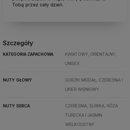
Tobą przez cały dzień.
Szczegóły
KATEGORIA ZAPACHOWA
KWIATOWY, ORIENTALNY,
UNISEX
NUTY GŁOWY
GORZKI MIGDAŁ, CZEREŚNIA I
LIKIER WIŚNIOWY
NUTY SERCA
CZEREŚNIA, ŚLIWKA, RÓŻA
TURECKA I JAŚMIN
WIELKOLISTNY