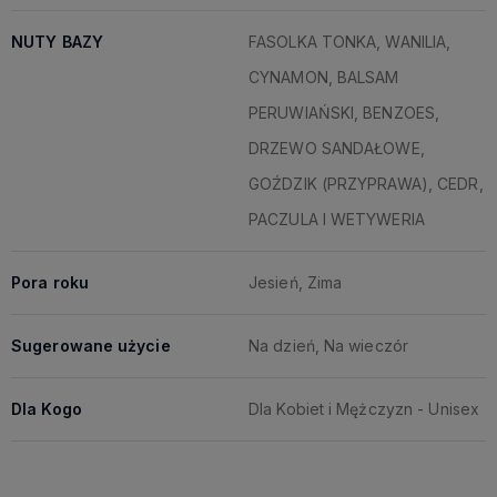
NUTY BAZY
FASOLKA TONKA, WANILIA,
CYNAMON, BALSAM
PERUWIAŃSKI, BENZOES,
DRZEWO SANDAŁOWE,
GOŹDZIK (PRZYPRAWA), CEDR,
PACZULA I WETYWERIA
Pora roku
Jesień, Zima
Sugerowane użycie
Na dzień, Na wieczór
Dla Kogo
Dla Kobiet i Mężczyzn - Unisex