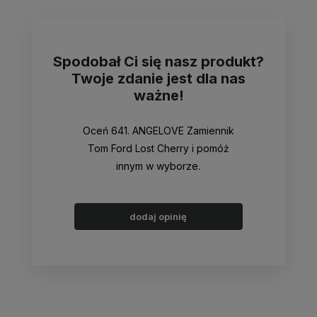
Spodobał Ci się nasz produkt?
Twoje zdanie jest dla nas
ważne!
Oceń 641. ANGELOVE Zamiennik
Tom Ford Lost Cherry i pomóż
innym w wyborze.
dodaj opinię