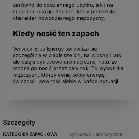
zarówno do codziennego użytku, jak i na
specjalne okazje; zapach, który podkreśla
charakter nowoczesnego mężczyzny.
Kiedy nosić ten zapach
Versace Eros Energy sprawdza się
szczególnie w cieplejsze dni, na wiosnę i lato,
ale dzięki cytrusowo‑aromatycznej naturze
można go nosić przez cały rok. To wybór dla
mężczyzn, którzy cenią sobie energię,
świeżość i pewność siebie w każdej sytuacji.
Szczegóły
KATEGORIA ZAPACHOWA
cytrusowo - aromatyczne