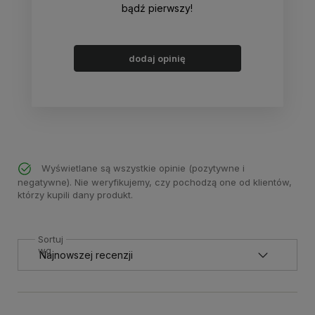
bądź pierwszy!
dodaj opinię
Wyświetlane są wszystkie opinie (pozytywne i
negatywne). Nie weryfikujemy, czy pochodzą one od klientów,
którzy kupili dany produkt.
Sortuj
wg