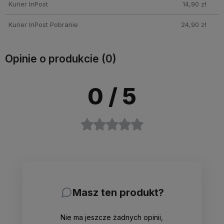
Kurier InPost
14,90 zł
Kurier InPost Pobranie
24,90 zł
Opinie o produkcie (0)
0
/ 5
Masz ten produkt?
Nie ma jeszcze żadnych opinii,