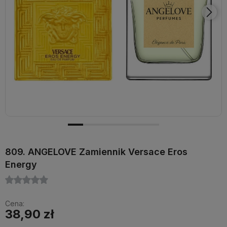
809. ANGELOVE Zamiennik Versace Eros
Energy
Cena:
38,90 zł