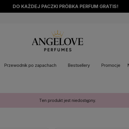
DO KAŻDEJ PACZKI PRÓBKA PERFUM GRATIS!
Przewodnik po zapachach
Bestsellery
Promocje
Ten produkt jest niedostępny.