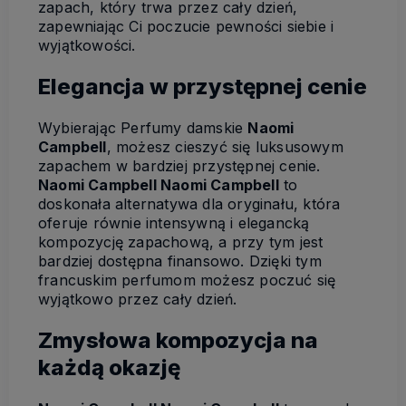
zapach, który trwa przez cały dzień,
zapewniając Ci poczucie pewności siebie i
wyjątkowości.
Elegancja w przystępnej cenie
Wybierając Perfumy damskie
Naomi
Campbell
, możesz cieszyć się luksusowym
zapachem w bardziej przystępnej cenie.
Naomi Campbell Naomi Campbell
to
doskonała alternatywa dla oryginału, która
oferuje równie intensywną i elegancką
kompozycję zapachową, a przy tym jest
bardziej dostępna finansowo. Dzięki tym
francuskim perfumom możesz poczuć się
wyjątkowo przez cały dzień.
Zmysłowa kompozycja na
każdą okazję