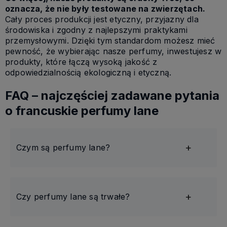
oznacza, że nie były testowane na zwierzętach.
Cały proces produkcji jest etyczny, przyjazny dla
środowiska i zgodny z najlepszymi praktykami
przemysłowymi. Dzięki tym standardom możesz mieć
pewność, że wybierając nasze perfumy, inwestujesz w
produkty, które łączą wysoką jakość z
odpowiedzialnością ekologiczną i etyczną.
FAQ – najczęściej zadawane pytania
o francuskie perfumy lane
Czym są perfumy lane?
Czy perfumy lane są trwałe?