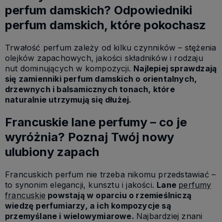
perfum damskich? Odpowiedniki
perfum damskich, które pokochasz
Trwałość perfum zależy od kilku czynników – stężenia
olejków zapachowych, jakości składników i rodzaju
nut dominujących w kompozycji.
Najlepiej sprawdzają
się zamienniki perfum damskich o orientalnych,
drzewnych i balsamicznych tonach, które
naturalnie utrzymują się dłużej.
Francuskie lane perfumy – co je
wyróżnia? Poznaj Twój nowy
ulubiony zapach
Francuskich perfum nie trzeba nikomu przedstawiać –
to synonim elegancji, kunsztu i jakości.
Lane
perfumy
francuskie
powstają w oparciu o rzemieślniczą
wiedzę perfumiarzy, a ich kompozycje są
przemyślane i wielowymiarowe.
Najbardziej znani