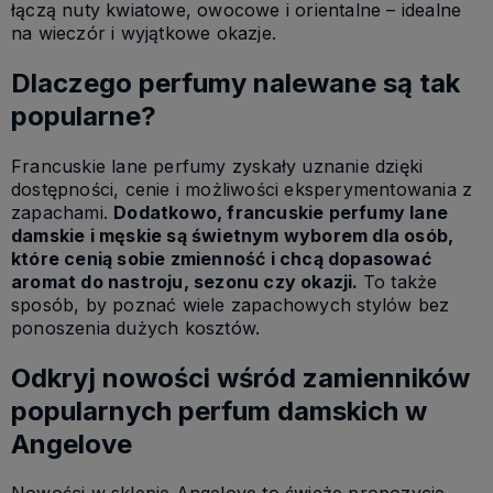
łączą nuty kwiatowe, owocowe i orientalne – idealne
na wieczór i wyjątkowe okazje.
Dlaczego perfumy nalewane są tak
popularne?
Francuskie lane perfumy zyskały uznanie dzięki
dostępności, cenie i możliwości eksperymentowania z
zapachami.
Dodatkowo, francuskie perfumy lane
damskie i męskie są świetnym wyborem dla osób,
które cenią sobie zmienność i chcą dopasować
aromat do nastroju, sezonu czy okazji.
To także
sposób, by poznać wiele zapachowych stylów bez
ponoszenia dużych kosztów.
Odkryj nowości wśród zamienników
popularnych perfum damskich w
Angelove