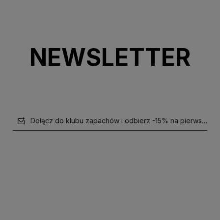
NEWSLETTER
Dołącz do klubu zapachów i odbierz -15% na pierwsze z
polityce prywatności