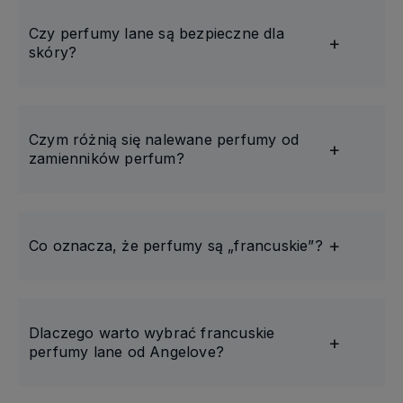
Czy perfumy lane są bezpieczne dla
skóry?
Czym różnią się nalewane perfumy od
zamienników perfum?
Co oznacza, że perfumy są „francuskie”?
Dlaczego warto wybrać francuskie
perfumy lane od Angelove?