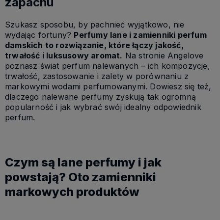
zapachu
Szukasz sposobu, by pachnieć wyjątkowo, nie
wydając fortuny?
Perfumy lane i zamienniki perfum
damskich to rozwiązanie, które łączy jakość,
trwałość i luksusowy aromat.
Na stronie Angelove
poznasz świat perfum nalewanych – ich kompozycje,
trwałość, zastosowanie i zalety w porównaniu z
markowymi wodami perfumowanymi. Dowiesz się też,
dlaczego nalewane perfumy zyskują tak ogromną
popularność i jak wybrać swój idealny odpowiednik
perfum.
Czym są lane perfumy i jak
powstają? Oto zamienniki
markowych produktów