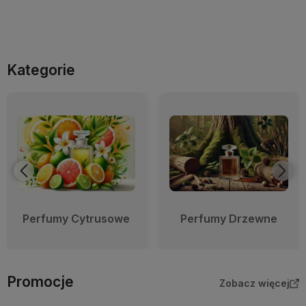
Kategorie
Perfumy Cytrusowe
Perfumy Drzewne
Promocje
Zobacz więcej