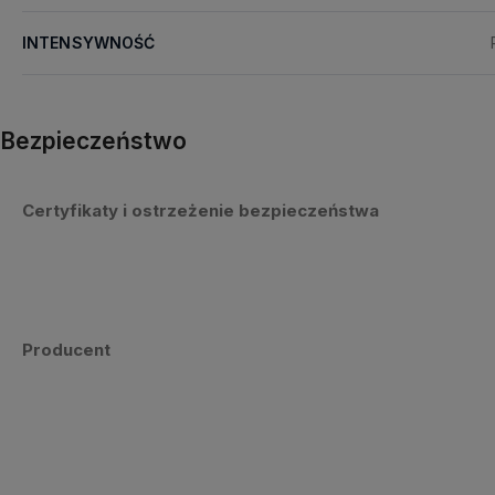
INTENSYWNOŚĆ
Bezpieczeństwo
Certyfikaty i ostrzeżenie bezpieczeństwa
Producent