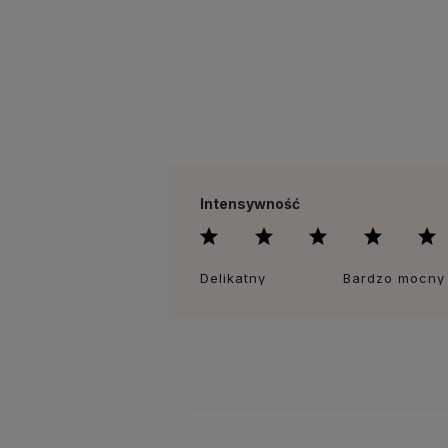
Intensywność
Delikatny
Bardzo mocny