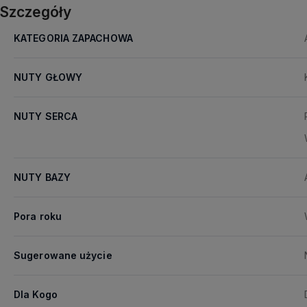
Szczegóły
KATEGORIA ZAPACHOWA
NUTY GŁOWY
NUTY SERCA
NUTY BAZY
Pora roku
Sugerowane użycie
Dla Kogo