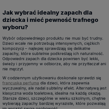
Jak wybrać idealny zapach dla
dziecka i mieć pewność trafnego
wyboru?
Wybór odpowiedniego produktu nie musi być trudny.
Dzieci wcale nie potrzebują intensywnych, ciężkich
kompozycji – najlepiej sprawdzają się delikatne
zapachy, które subtelnie podkreślają ich naturalność.
Odpowiedni zapach dla dziecka powinien być lekki,
świeży i przyjemny w odbiorze, aby nie przytłaczał ani
nie męczył.
W codziennym użytkowaniu doskonale sprawdzi się
francuska perfuma
dla dzieci, która zapewnia
wyczuwalny, ale nadal subtelny efekt. Alternatywą jest
klasyczna woda toaletowa, idealna na każdą okazję.
Starsze dzieci, szczególnie w wieku szkolnym, chętnie
wybierają zapachy bardziej wyraziste, które pozwalają
im wyrazić swoją osobowość.