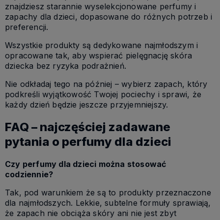
znajdziesz starannie wyselekcjonowane perfumy i
zapachy dla dzieci, dopasowane do różnych potrzeb i
preferencji.
Wszystkie produkty są dedykowane najmłodszym i
opracowane tak, aby wspierać pielęgnację skóra
dziecka bez ryzyka podrażnień.
Nie odkładaj tego na później – wybierz zapach, który
podkreśli wyjątkowość Twojej pociechy i sprawi, że
każdy dzień będzie jeszcze przyjemniejszy.
FAQ – najczęściej zadawane
pytania o perfumy dla dzieci
Czy perfumy dla dzieci można stosować
codziennie?
Tak, pod warunkiem że są to produkty przeznaczone
dla najmłodszych. Lekkie, subtelne formuły sprawiają,
że zapach nie obciąża skóry ani nie jest zbyt