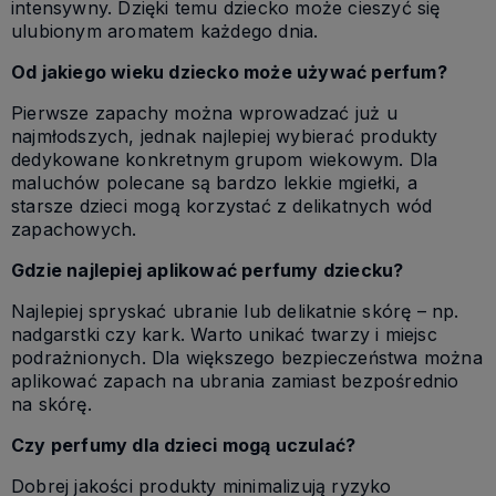
intensywny. Dzięki temu dziecko może cieszyć się
ulubionym aromatem każdego dnia.
Od jakiego wieku dziecko może używać perfum?
Pierwsze zapachy można wprowadzać już u
najmłodszych, jednak najlepiej wybierać produkty
dedykowane konkretnym grupom wiekowym. Dla
maluchów polecane są bardzo lekkie mgiełki, a
starsze dzieci mogą korzystać z delikatnych wód
zapachowych.
Gdzie najlepiej aplikować perfumy dziecku?
Najlepiej spryskać ubranie lub delikatnie skórę – np.
nadgarstki czy kark. Warto unikać twarzy i miejsc
podrażnionych. Dla większego bezpieczeństwa można
aplikować zapach na ubrania zamiast bezpośrednio
na skórę.
Czy perfumy dla dzieci mogą uczulać?
Dobrej jakości produkty minimalizują ryzyko