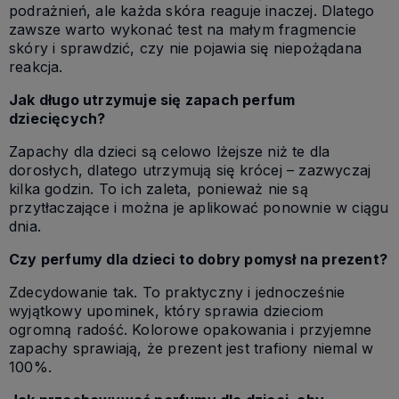
podrażnień, ale każda skóra reaguje inaczej. Dlatego
zawsze warto wykonać test na małym fragmencie
skóry i sprawdzić, czy nie pojawia się niepożądana
reakcja.
Jak długo utrzymuje się zapach perfum
dziecięcych?
Zapachy dla dzieci są celowo lżejsze niż te dla
dorosłych, dlatego utrzymują się krócej – zazwyczaj
kilka godzin. To ich zaleta, ponieważ nie są
przytłaczające i można je aplikować ponownie w ciągu
dnia.
Czy perfumy dla dzieci to dobry pomysł na prezent?
Zdecydowanie tak. To praktyczny i jednocześnie
wyjątkowy upominek, który sprawia dzieciom
ogromną radość. Kolorowe opakowania i przyjemne
zapachy sprawiają, że prezent jest trafiony niemal w
100%.