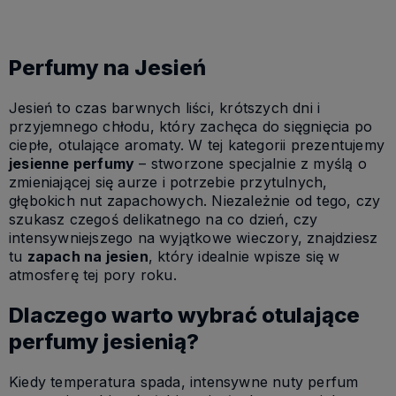
Perfumy na Jesień
Jesień to czas barwnych liści, krótszych dni i
przyjemnego chłodu, który zachęca do sięgnięcia po
ciepłe, otulające aromaty. W tej kategorii prezentujemy
jesienne perfumy
– stworzone specjalnie z myślą o
zmieniającej się aurze i potrzebie przytulnych,
głębokich nut zapachowych. Niezależnie od tego, czy
szukasz czegoś delikatnego na co dzień, czy
intensywniejszego na wyjątkowe wieczory, znajdziesz
tu
zapach na jesien
, który idealnie wpisze się w
atmosferę tej pory roku.
Dlaczego warto wybrać otulające
perfumy jesienią?
Kiedy temperatura spada, intensywne nuty perfum