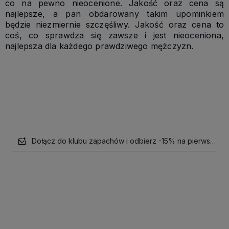
co na pewno nieocenione. Jakość oraz cena są
najlepsze, a pan obdarowany takim upominkiem
będzie niezmiernie szczęśliwy. Jakość oraz cena to
coś, co sprawdza się zawsze i jest nieoceniona,
najlepsza dla każdego prawdziwego mężczyzn.
Dołącz do klubu zapachów i odbierz -15% na pierwsze z