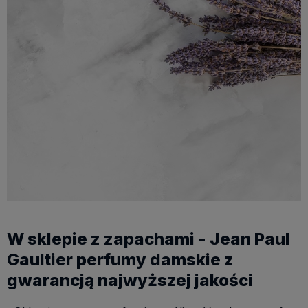
W sklepie z zapachami - Jean Paul
Gaultier perfumy damskie z
gwarancją najwyższej jakości