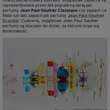
reprezentowane przez tak popularną serię jak:
perfumy
Jean Paul Gaultier Classique
czy zapach Le
Male lub taki zapach jak perfumy
Jean Paul Gaultier
Scandal
. Cudowne, wyjątkowe Jean Paul Gaultier
perfumy są kluczem do drzwi, za którymi kryje się
doskonałość.