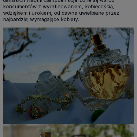
konsumentów z wyrafinowaniem, kobiecością,
wdziękiem i urokiem, od dawna uwielbiane przez
najbardziej wymagające kobiety.