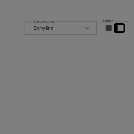
Układ