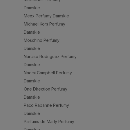
Damskie
Mexx Perfumy Damskie
Michael Kors Perfumy
Damskie
Moschino Perfumy
Damskie
Narciso Rodriguez Perfumy
Damskie
Naomi Campbell Perfumy
Damskie
One Direction Perfumy
Damskie
Paco Rabanne Perfumy
Damskie
Parfums de Marly Perfumy
Damskie