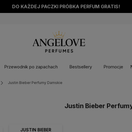
DO KAŻDEJ PACZKI PRÓBKA PERFUM GRATIS!
Przewodnik po zapachach
Bestsellery
Promocje
Justin Bieber Perfumy Damskie
Justin Bieber Perfum
JUSTIN BIEBER