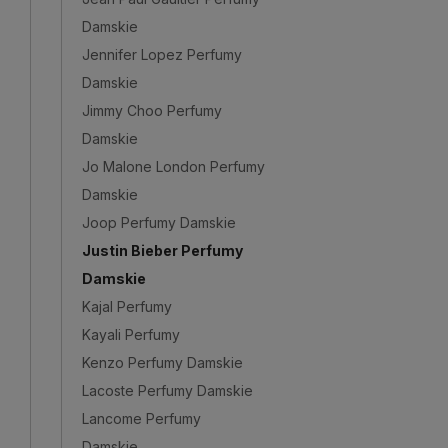
Damskie
Jennifer Lopez Perfumy
Damskie
Jimmy Choo Perfumy
Damskie
Jo Malone London Perfumy
Damskie
Joop Perfumy Damskie
Justin Bieber Perfumy
Damskie
Kajal Perfumy
Kayali Perfumy
Kenzo Perfumy Damskie
Lacoste Perfumy Damskie
Lancome Perfumy
Damskie