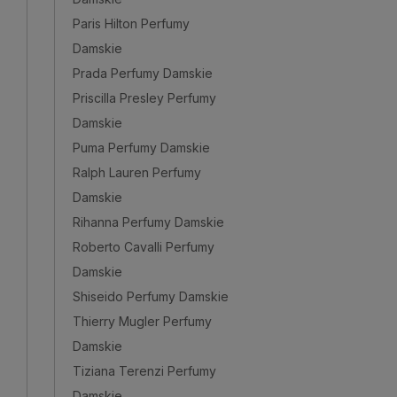
Paris Hilton Perfumy
Damskie
Prada Perfumy Damskie
Priscilla Presley Perfumy
Damskie
Puma Perfumy Damskie
Ralph Lauren Perfumy
Damskie
Rihanna Perfumy Damskie
Roberto Cavalli Perfumy
Damskie
Shiseido Perfumy Damskie
Thierry Mugler Perfumy
Damskie
Tiziana Terenzi Perfumy
Damskie