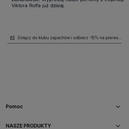
Viktora Rolfa już dzisiaj.
Dołącz do klubu zapachów i odbierz -15% na pierwsze z
polityce prywatności
Pomoc
NASZE PRODUKTY