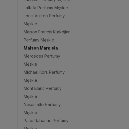
Lattafa Perfumy Męskie
Louis Vuitton Perfumy
Męskie
Maison Francis Kurkdjian
Perfumy Męskie
Maison Margiela
Mercedes Perfumy
Męskie
Michael Kors Perfumy
Męskie
Mont Blanc Perfumy
Męskie
Nasomatto Perfumy
Męskie
Paco Rabanne Perfumy
Męskie