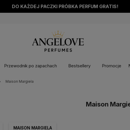
DO KAŻDEJ PACZKI PRÓBKA PERFUM GRATIS!
Przewodnik po zapachach
Bestsellery
Promocje
Maison Margiela
Maison Margi
MAISON MARGIELA