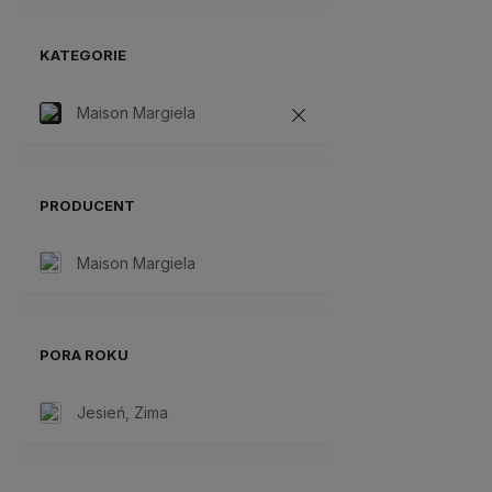
KATEGORIE
Maison Margiela
PRODUCENT
Maison Margiela
PORA ROKU
Jesień, Zima