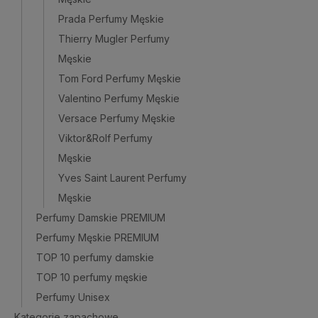
Prada Perfumy Męskie
Thierry Mugler Perfumy
Męskie
Tom Ford Perfumy Męskie
Valentino Perfumy Męskie
Versace Perfumy Męskie
Viktor&Rolf Perfumy
Męskie
Yves Saint Laurent Perfumy
Męskie
Perfumy Damskie PREMIUM
Perfumy Męskie PREMIUM
TOP 10 perfumy damskie
TOP 10 perfumy męskie
Perfumy Unisex
Kategorie zapachowe