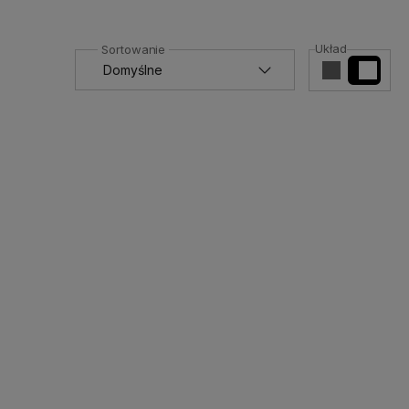
Układ