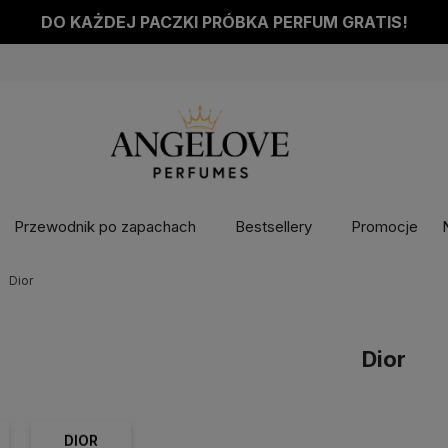
DO KAŻDEJ PACZKI PRÓBKA PERFUM GRATIS!
Przewodnik po zapachach
Bestsellery
Promocje
Dior
Dior
DIOR