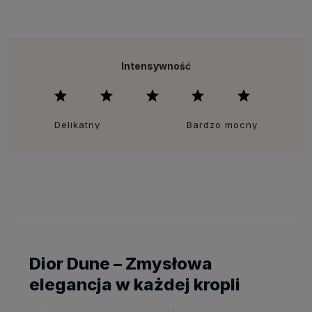
Intensywność
Delikatny
Bardzo mocny
Dior Dune – Zmysłowa
elegancja w każdej kropli