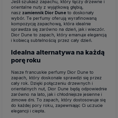
Jeśli szukasz zapachu, który łączy drzewne i
orientalne nuty z wyjątkową głębią,
nasz
zamiennik Dior Dune
to doskonały
wybór. Te perfumy oferują wyrafinowaną
kompozycję zapachową, która idealnie
sprawdza się zarówno na dzień, jak i wieczór.
Dior Dune to zapach, który emanuje elegancją
i kobiecą subtelnością przez cały dzień.
Idealna alternatywa na każdą
porę roku
Nasze francuskie perfumy Dior Dune to
zapach, który doskonale sprawdzi się przez
cały rok. Dzięki połączeniu drzewnych i
orientalnych nut, Dior Dune będą odpowiednie
zarówno na lato, jak i chłodniejsze jesienne i
zimowe dni. To zapach, który dostosowuje się
do każdej pory roku, zapewniając Ci uczucie
elegancji i ciepła.