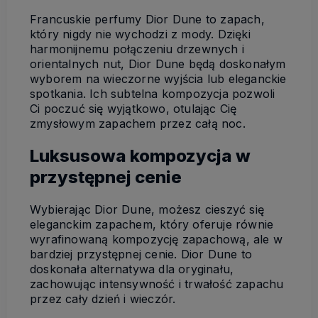
Francuskie perfumy Dior Dune to zapach,
który nigdy nie wychodzi z mody. Dzięki
harmonijnemu połączeniu drzewnych i
orientalnych nut, Dior Dune będą doskonałym
wyborem na wieczorne wyjścia lub eleganckie
spotkania. Ich subtelna kompozycja pozwoli
Ci poczuć się wyjątkowo, otulając Cię
zmysłowym zapachem przez całą noc.
Luksusowa kompozycja w
przystępnej cenie
Wybierając Dior Dune, możesz cieszyć się
eleganckim zapachem, który oferuje równie
wyrafinowaną kompozycję zapachową, ale w
bardziej przystępnej cenie. Dior Dune to
doskonała alternatywa dla oryginału,
zachowując intensywność i trwałość zapachu
przez cały dzień i wieczór.