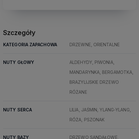
Szczegóły
KATEGORIA ZAPACHOWA
DRZEWNE, ORIENTALNE
NUTY GŁOWY
ALDEHYDY, PIWONIA,
MANDARYNKA, BERGAMOTKA,
BRAZYLIJSKIE DRZEWO
RÓŻANE
NUTY SERCA
LILIA, JAŚMIN, YLANG-YLANG,
RÓŻA, PSZONAK
NUTY BAZY
DRZEWO SANDAŁOWE,