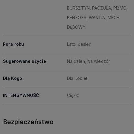
BURSZTYN, PACZULA, PIŻMO,
BENZOES, WANILIA, MECH
DĘBOWY
Pora roku
Lato, Jesień
Sugerowane użycie
Na dzień, Na wieczór
Dla Kogo
Dla Kobiet
INTENSYWNOŚĆ
Ciężki
Bezpieczeństwo