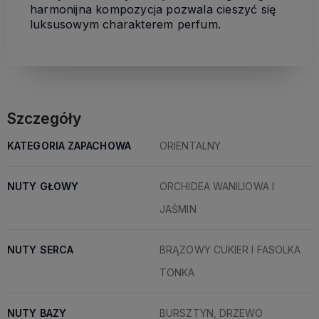
harmonijna kompozycja pozwala cieszyć się
luksusowym charakterem perfum.
Szczegóły
KATEGORIA ZAPACHOWA
ORIENTALNY
NUTY GŁOWY
ORCHIDEA WANILIOWA I
JAŚMIN
NUTY SERCA
BRĄZOWY CUKIER I FASOLKA
TONKA
NUTY BAZY
BURSZTYN, DRZEWO