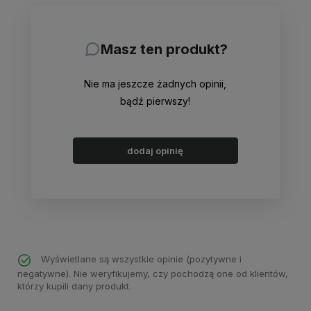
Masz ten produkt?
Nie ma jeszcze żadnych opinii,
bądź pierwszy!
dodaj opinię
Wyświetlane są wszystkie opinie (pozytywne i
negatywne). Nie weryfikujemy, czy pochodzą one od klientów,
którzy kupili dany produkt.