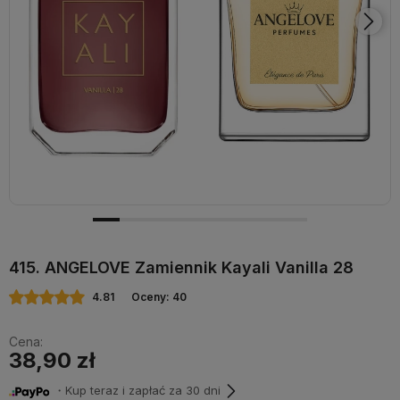
415. ANGELOVE Zamiennik Kayali Vanilla 28
4.81
Oceny: 40
Cena:
38,90 zł
・Kup teraz i zapłać za 30 dni