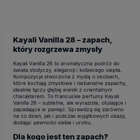
Kayali Vanilla 28 – zapach,
który rozgrzewa zmysły
Kayali Vanilla 28 to aromatyczna podróż do
świata słodyczy, elegancji i kobiecego ciepła.
Kompozycja stworzona z myślą o osobach,
które kochają zmysłowe i niebanalne zapachy,
idealnie łączy głębię wanilii z orientalnym
charakterem. To francuskie perfumy Kayali
Vanilla 28 – subtelne, ale wyraziste, otulające i
zapadające w pamięć. Sprawdzą się zarówno
na co dzień, jak i podczas wyjątkowych okazji,
dodając pewności siebie i uroku.
Dla kogo jest ten zapach?