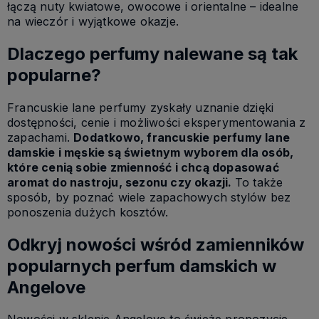
łączą nuty kwiatowe, owocowe i orientalne – idealne
na wieczór i wyjątkowe okazje.
Dlaczego perfumy nalewane są tak
popularne?
Francuskie lane perfumy zyskały uznanie dzięki
dostępności, cenie i możliwości eksperymentowania z
zapachami.
Dodatkowo, francuskie perfumy lane
damskie i męskie są świetnym wyborem dla osób,
które cenią sobie zmienność i chcą dopasować
aromat do nastroju, sezonu czy okazji.
To także
sposób, by poznać wiele zapachowych stylów bez
ponoszenia dużych kosztów.
Odkryj nowości wśród zamienników
popularnych perfum damskich w
Angelove