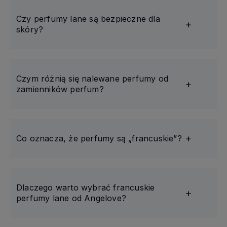
Czy perfumy lane są bezpieczne dla
skóry?
Czym różnią się nalewane perfumy od
zamienników perfum?
Co oznacza, że perfumy są „francuskie”?
Dlaczego warto wybrać francuskie
perfumy lane od Angelove?