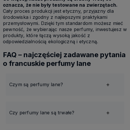
oznacza, że nie były testowane na zwierzętach.
Cały proces produkcji jest etyczny, przyjazny dla
środowiska i zgodny z najlepszymi praktykami
przemysłowymi. Dzięki tym standardom możesz mieć
pewność, że wybierając nasze perfumy, inwestujesz w
produkty, które łączą wysoką jakość z
odpowiedzialnością ekologiczną i etyczną.
FAQ – najczęściej zadawane pytania
o francuskie perfumy lane
Czym są perfumy lane?
Czy perfumy lane są trwałe?