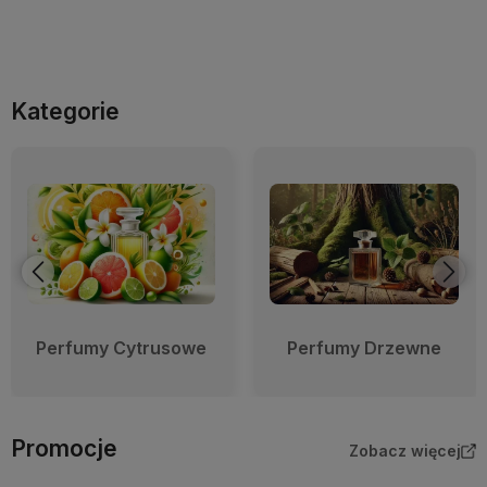
Kategorie
Perfumy Cytrusowe
Perfumy Drzewne
Promocje
Zobacz więcej