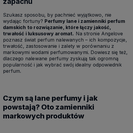
zapachu
Szukasz sposobu, by pachnieć wyjątkowo, nie
wydając fortuny?
Perfumy lane i zamienniki perfum
damskich to rozwiązanie, które łączy jakość,
trwałość i luksusowy aromat.
Na stronie Angelove
poznasz świat perfum nalewanych – ich kompozycje,
trwałość, zastosowanie i zalety w porównaniu z
markowymi wodami perfumowanymi. Dowiesz się też,
dlaczego nalewane perfumy zyskują tak ogromną
popularność i jak wybrać swój idealny odpowiednik
perfum.
Czym są lane perfumy i jak
powstają? Oto zamienniki
markowych produktów