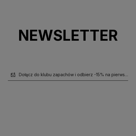
NEWSLETTER
Dołącz do klubu zapachów i odbierz -15% na pierwsze z
polityce prywatności