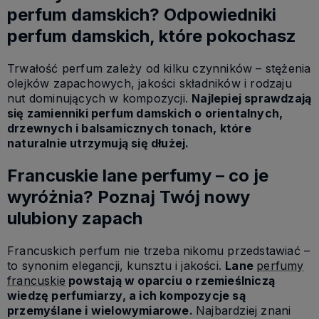
perfum damskich? Odpowiedniki
perfum damskich, które pokochasz
Trwałość perfum zależy od kilku czynników – stężenia
olejków zapachowych, jakości składników i rodzaju
nut dominujących w kompozycji.
Najlepiej sprawdzają
się zamienniki perfum damskich o orientalnych,
drzewnych i balsamicznych tonach, które
naturalnie utrzymują się dłużej.
Francuskie lane perfumy – co je
wyróżnia? Poznaj Twój nowy
ulubiony zapach
Francuskich perfum nie trzeba nikomu przedstawiać –
to synonim elegancji, kunsztu i jakości.
Lane
perfumy
francuskie
powstają w oparciu o rzemieślniczą
wiedzę perfumiarzy, a ich kompozycje są
przemyślane i wielowymiarowe.
Najbardziej znani