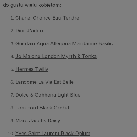
do gustu wielu kobietom:
Chanel Chance Eau Tendre
Dior J'adore
Guerlain Aqua Allegoria Mandarine Basilic
Jo Malone London Myrrh & Tonka
Hermes Twilly
Lancome La Vie Est Belle
Dolce & Gabbana Light Blue
Tom Ford Black Orchid
Marc Jacobs Daisy
Yves Saint Laurent Black Opium