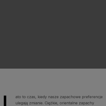
L
ato to czas, kiedy nasze zapachowe preferencje
ulegają zmianie. Ciężkie, orientalne zapachy