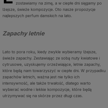
zostawiamy na zimę, a w ciepłe dni sięgamy po
lżejsze, świeże kompozycje. Oto nasze propozycje
najlepszych perfum damskich na lato.
Zapachy letnie
Lato to pora roku, kiedy zwykle wybieramy lżejsze,
świeże zapachy. Zestawiając ze sobą nuty kwiatowe i
cytrusowe, uzyskujemy orzeźwiające, letnie zapachy,
które będą nam towarzyszyć w ciepłe dni. W przypadku
zapachów letnich, ważna jest nie tylko ich
intensywność, ale także trwałość, dlatego warto
wybierać wodne i lekkie kompozycje, które będą
utrzymywać się na skórze przez długi czas.