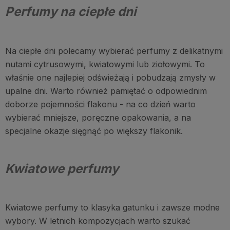
Perfumy na ciepłe dni
Na ciepłe dni polecamy wybierać perfumy z delikatnymi
nutami cytrusowymi, kwiatowymi lub ziołowymi. To
właśnie one najlepiej odświeżają i pobudzają zmysły w
upalne dni. Warto również pamiętać o odpowiednim
doborze pojemności flakonu - na co dzień warto
wybierać mniejsze, poręczne opakowania, a na
specjalne okazje sięgnąć po większy flakonik.
Kwiatowe perfumy
Kwiatowe perfumy to klasyka gatunku i zawsze modne
wybory. W letnich kompozycjach warto szukać