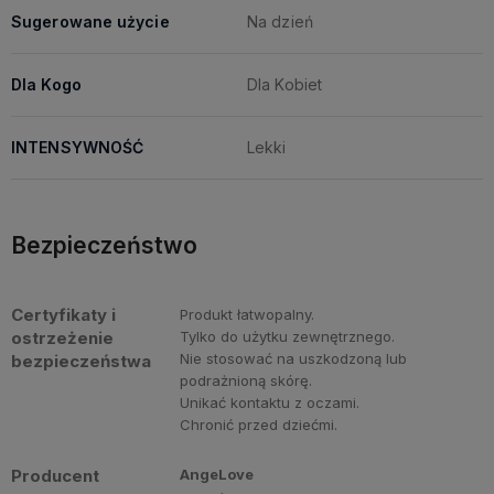
Sugerowane użycie
Na dzień
Dla Kogo
Dla Kobiet
INTENSYWNOŚĆ
Lekki
Bezpieczeństwo
Certyfikaty i
Produkt łatwopalny.
ostrzeżenie
Tylko do użytku zewnętrznego.
Nie stosować na uszkodzoną lub
bezpieczeństwa
podrażnioną skórę.
Unikać kontaktu z oczami.
Chronić przed dziećmi.
Producent
AngeLove