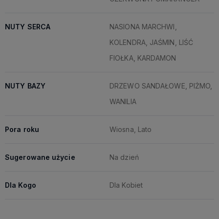
NUTY SERCA
NASIONA MARCHWI,
KOLENDRA, JAŚMIN, LIŚĆ
FIOŁKA, KARDAMON
NUTY BAZY
DRZEWO SANDAŁOWE, PIŻMO,
WANILIA
Pora roku
Wiosna, Lato
Sugerowane użycie
Na dzień
Dla Kogo
Dla Kobiet