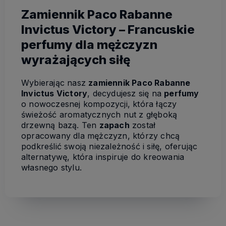
Zamiennik Paco Rabanne
Invictus Victory – Francuskie
perfumy dla mężczyzn
wyrażających siłę
Wybierając nasz
zamiennik Paco Rabanne
Invictus Victory
, decydujesz się na
perfumy
o nowoczesnej kompozycji, która łączy
świeżość aromatycznych nut z głęboką
drzewną bazą. Ten
zapach
został
opracowany dla mężczyzn, którzy chcą
podkreślić swoją niezależność i siłę, oferując
alternatywę, która inspiruje do kreowania
własnego stylu.