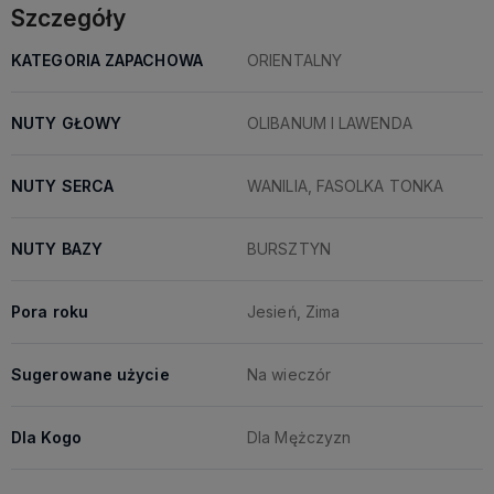
Szczegóły
KATEGORIA ZAPACHOWA
ORIENTALNY
NUTY GŁOWY
OLIBANUM I LAWENDA
NUTY SERCA
WANILIA, FASOLKA TONKA
NUTY BAZY
BURSZTYN
Pora roku
Jesień, Zima
Sugerowane użycie
Na wieczór
Dla Kogo
Dla Mężczyzn