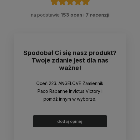
na podstawie
153 ocen
i
7 recenzji
Spodobał Ci się nasz produkt?
Twoje zdanie jest dla nas
ważne!
Oceń 223. ANGELOVE Zamiennik
Paco Rabanne Invictus Victory i
pomóż innym w wyborze.
dodaj opinię