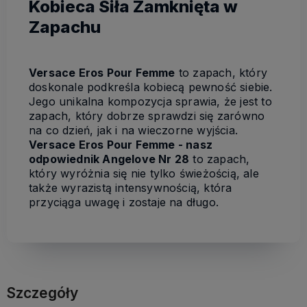
Kobieca Siła Zamknięta w
Zapachu
Versace Eros Pour Femme
to zapach, który
doskonale podkreśla kobiecą pewność siebie.
Jego unikalna kompozycja sprawia, że jest to
zapach, który dobrze sprawdzi się zarówno
na co dzień, jak i na wieczorne wyjścia.
Versace Eros Pour Femme - nasz
odpowiednik Angelove Nr 28
to zapach,
który wyróżnia się nie tylko świeżością, ale
także wyrazistą intensywnością, która
przyciąga uwagę i zostaje na długo.
Szczegóły