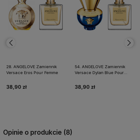
28. ANGELOVE Zamiennik
54. ANGELOVE Zamiennik
Versace Eros Pour Femme
Versace Dylan Blue Pour
Femme
38,90 zł
38,90 zł
Do koszyka
Do koszyka
Opinie o produkcie (8)