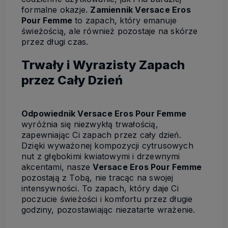
formalne okazje.
Zamiennik Versace Eros
Pour Femme
to zapach, który emanuje
świeżością, ale również pozostaje na skórze
przez długi czas.
Trwały i Wyrazisty Zapach
przez Cały Dzień
Odpowiednik Versace Eros Pour Femme
wyróżnia się niezwykłą trwałością,
zapewniając Ci zapach przez cały dzień.
Dzięki wyważonej kompozycji cytrusowych
nut z głębokimi kwiatowymi i drzewnymi
akcentami, nasze
Versace Eros Pour Femme
pozostają z Tobą, nie tracąc na swojej
intensywności. To zapach, który daje Ci
poczucie świeżości i komfortu przez długie
godziny, pozostawiając niezatarte wrażenie.