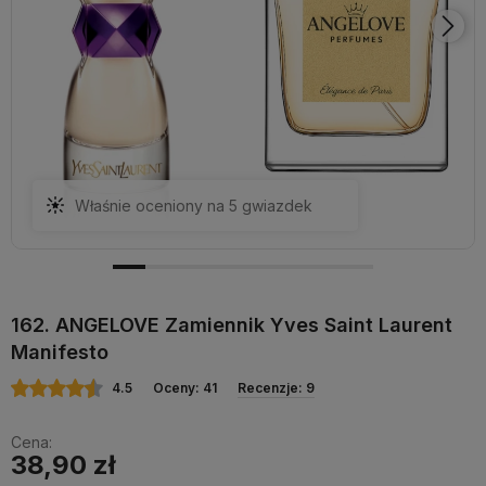
Właśnie oceniony na 5 gwiazdek
162. ANGELOVE Zamiennik Yves Saint Laurent
Manifesto
4.5
Oceny: 41
Recenzje: 9
Cena:
38,90 zł