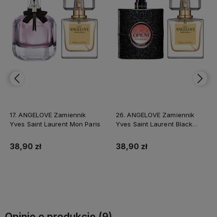
17. ANGELOVE Zamiennik
26. ANGELOVE Zamiennik
Yves Saint Laurent Mon Paris
Yves Saint Laurent Black
Opium
38,90 zł
38,90 zł
Do koszyka
Do koszyka
Opinie o produkcie (9)