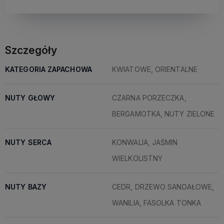
Szczegóły
KATEGORIA ZAPACHOWA
KWIATOWE, ORIENTALNE
NUTY GŁOWY
CZARNA PORZECZKA,
BERGAMOTKA, NUTY ZIELONE
NUTY SERCA
KONWALIA, JAŚMIN
WIELKOLISTNY
NUTY BAZY
CEDR, DRZEWO SANDAŁOWE,
WANILIA, FASOLKA TONKA