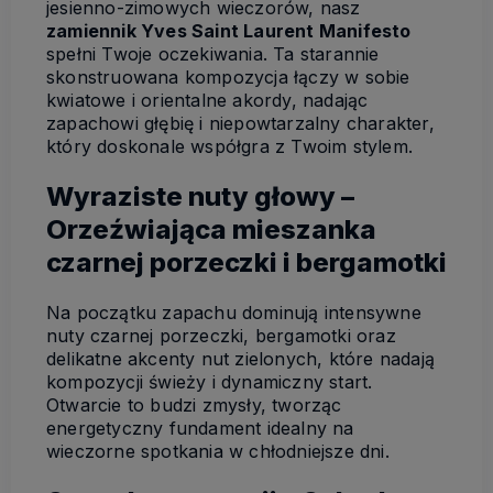
jesienno-zimowych wieczorów, nasz
zamiennik Yves Saint Laurent Manifesto
spełni Twoje oczekiwania. Ta starannie
skonstruowana kompozycja łączy w sobie
kwiatowe i orientalne akordy, nadając
zapachowi głębię i niepowtarzalny charakter,
który doskonale współgra z Twoim stylem.
Wyraziste nuty głowy –
Orzeźwiająca mieszanka
czarnej porzeczki i bergamotki
Na początku zapachu dominują intensywne
nuty czarnej porzeczki, bergamotki oraz
delikatne akcenty nut zielonych, które nadają
kompozycji świeży i dynamiczny start.
Otwarcie to budzi zmysły, tworząc
energetyczny fundament idealny na
wieczorne spotkania w chłodniejsze dni.